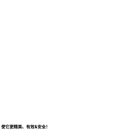
！使它更精美、有效&安全！