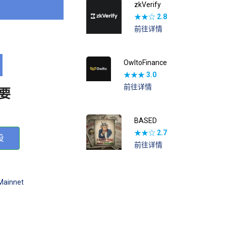
zkVerify
★★☆
2.8
前往详情
OwltoFinance
★★★
3.0
前往详情
要
BASED
★★☆
2.7
投
前往详情
Mainnet