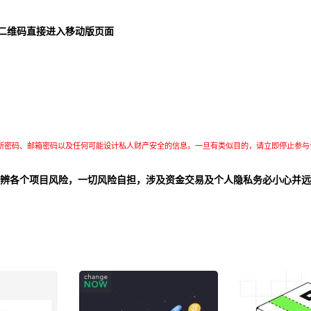
二维码直接进入移动版页面
所密码、邮箱密码以及任何可能设计私人财产安全的信息。一旦有类似目的，请立即停止参与
辨各个项目风险，一切风险自担，涉及资金交易及个人隐私务必小心并远