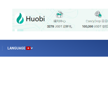
LANGUAGE