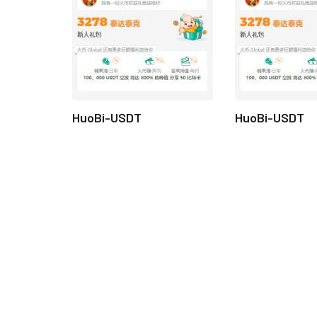
HuoBi-USDT
HuoBi-USDT