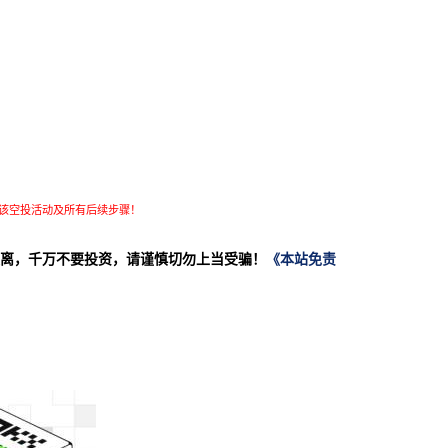
该空投活动及所有后续步骤！
离，千万不要投资，请谨慎切勿上当受骗！
《本站免责