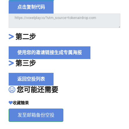
点击复制代码
第二步
使用您的邀请链接生成专属海报
第三步
返回空投列表
您可能还需要
收藏糖果
发至邮箱备份空投