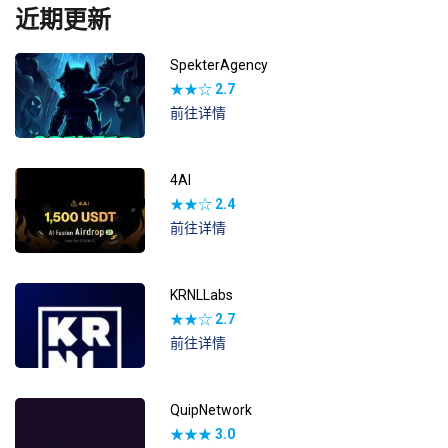
近期更新
SpekterAgency
★★☆
2.7
前往详情
4AI
★★☆
2.4
前往详情
KRNLLabs
★★☆
2.7
前往详情
QuipNetwork
★★★
3.0