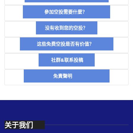
參加空投需要什麼？
没有收到您的空投？
这些免费空投是否有价值？
社群&联系投稿
免責聲明
关于我们