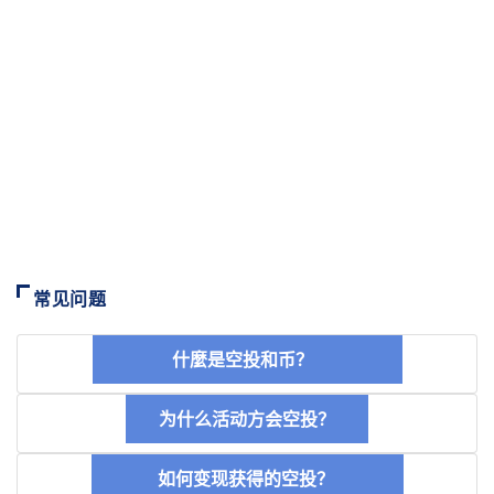
常见问题
什麼是空投和币？
为什么活动方会空投？
如何变现获得的空投？