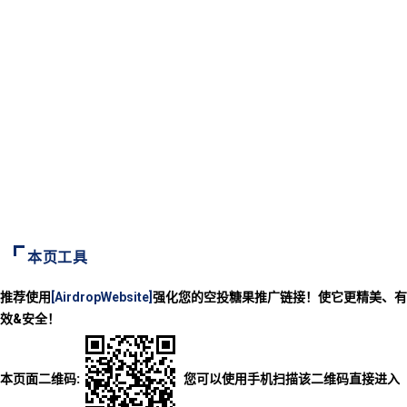
本页工具
推荐使用
[AirdropWebsite]
强化您的空投糖果推广链接！使它更精美、有
效&安全！
本页面二维码:
您可以使用手机扫描该二维码直接进入