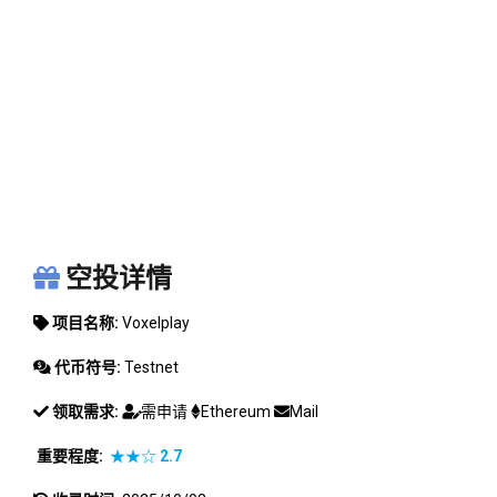
VOXELPLAY
空投详情
项目名称:
Voxelplay
代币符号:
Testnet
领取需求:
需申请
Ethereum
Mail
重要程度:
★★☆
2.7