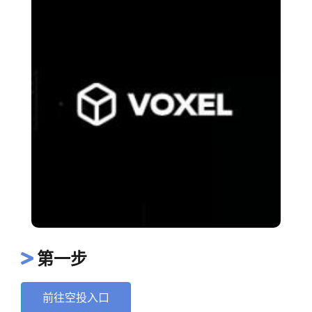
第一步
前往空投入口