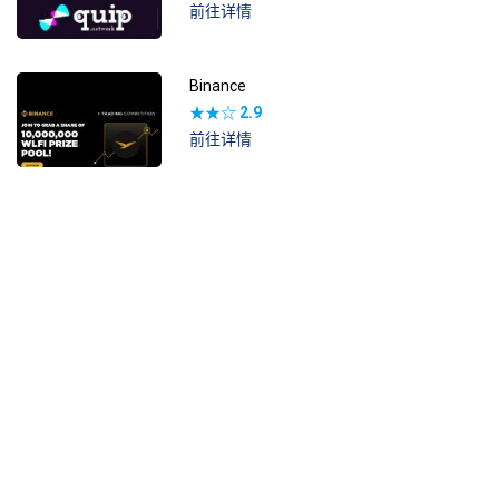
前往详情
Binance
★★☆
2.9
前往详情