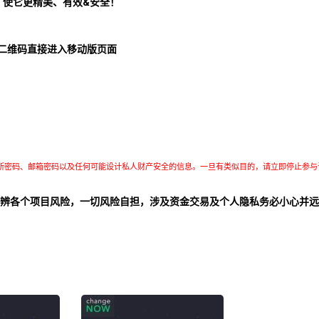
！使它更精美、有效&安全！
二维码直接进入移动版页面
所密码、邮箱密码以及任何可能设计私人财产安全的信息。一旦有类似目的，请立即停止参与
辨各个项目风险，一切风险自担，涉及资金交易及个人隐私务必小心并远