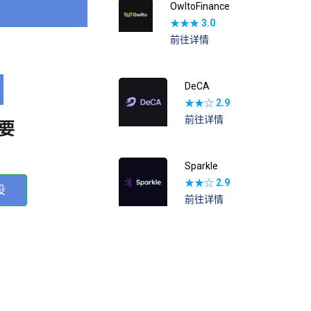
OwltoFinance
★★★
3.0
前往详情
DeCA
★★☆
2.9
前往详情
要
Sparkle
★★☆
2.9
投
前往详情