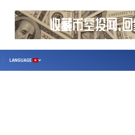
LANGUAGE