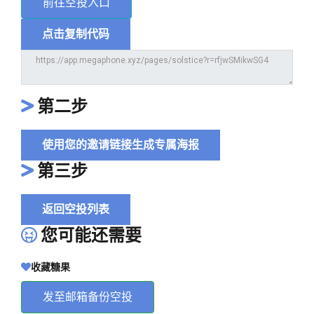
前往空投入口
点击复制代码
第二步
使用您的邀请链接生成专属海报
第三步
返回空投列表
您可能还需要
收藏糖果
发至邮箱备份空投