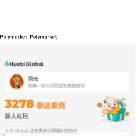
Polymarket-Polymarket