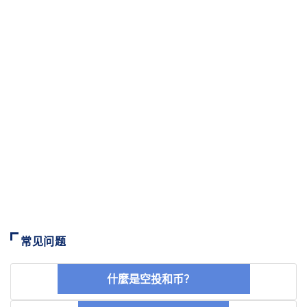
常见问题
什麼是空投和币？