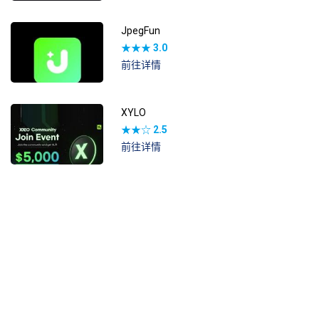
JpegFun
★★★
3.0
前往详情
XYLO
★★☆
2.5
前往详情