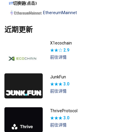
切换链(点击)
EthereumMainnet
近期更新
X1ecochain
★★☆
2.9
前往详情
JunkFun
★★★
3.0
前往详情
ThriveProtocol
★★★
3.0
前往详情