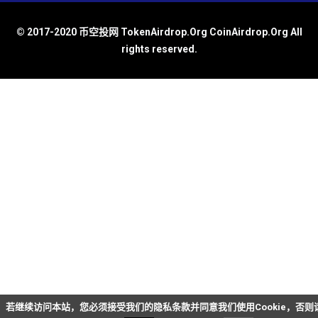
© 2017-2020 币空投网 TokenAirdrop.Org CoinAirdrop.Org All
rights reserved.
若继续访问本站，您必须接受我们的隐私条款并同意我们使用Cookie，否则