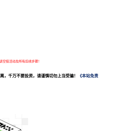
该空投活动及所有后续步骤！
离，千万不要投资，请谨慎切勿上当受骗！
《本站免责