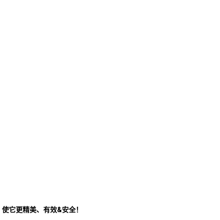
！使它更精美、有效&安全！