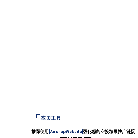
本页工具
推荐使用
[AirdropWebsite]
强化您的空投糖果推广链接