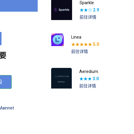
Sparkle
★★☆
2.9
前往详情
Linea
★★★★★
5.0
前往详情
要
Aeredium.
★★★
3.0
投
前往详情
Mainnet