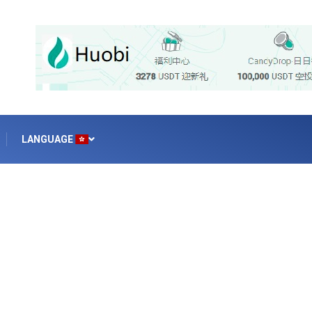
LANGUAGE