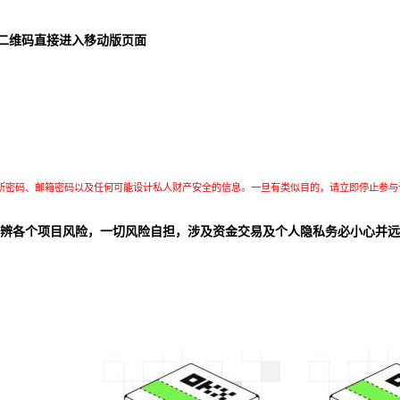
二维码直接进入移动版页面
所密码、邮箱密码以及任何可能设计私人财产安全的信息。一旦有类似目的，请立即停止参与
辨各个项目风险，一切风险自担，涉及资金交易及个人隐私务必小心并远