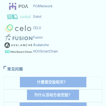
POANetwork
Sokol
CELO
Fusion
Avalanche
HOOSmartChain
常见问题
什麼是空投和币？
为什么活动方会空投？