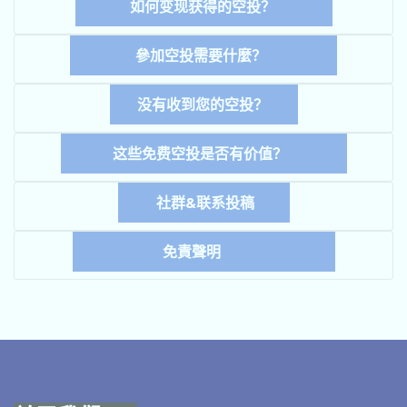
如何变现获得的空投？
參加空投需要什麼？
没有收到您的空投？
这些免费空投是否有价值？
社群&联系投稿
免責聲明