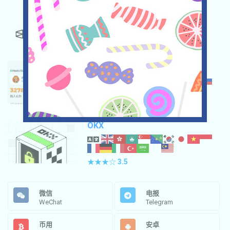
POLYMARKET
★★★☆
3.5
HUOBI
★★★
3.0
OKX
★★★☆
3.5
微信
电报
WeChat
Telegram
币用
安卓