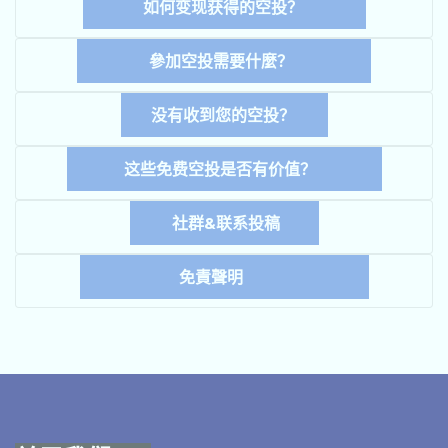
如何变现获得的空投？
參加空投需要什麼？
没有收到您的空投？
这些免费空投是否有价值？
社群&联系投稿
免責聲明