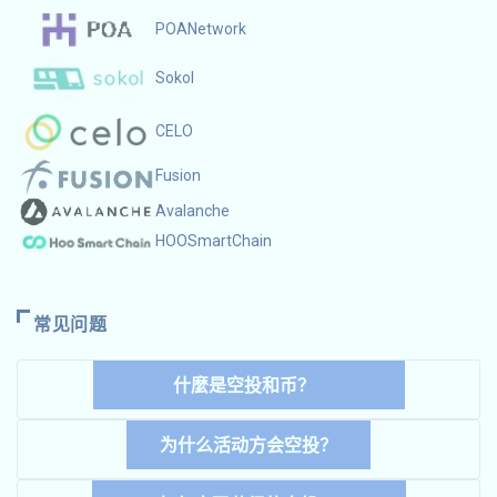
POANetwork
Sokol
CELO
Fusion
Avalanche
HOOSmartChain
常见问题
什麼是空投和币？
为什么活动方会空投？