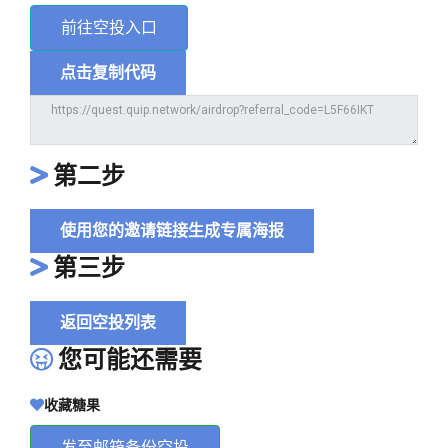
前往空投入口
点击复制代码
第二步
使用您的邀请链接生成专属海报
第三步
返回空投列表
您可能还需要
收藏糖果
发至邮箱备份空投