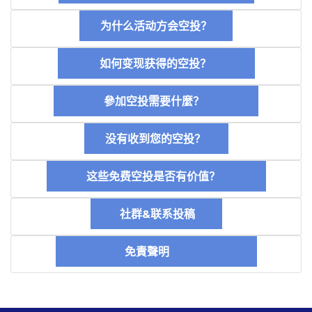
为什么活动方会空投？
如何变现获得的空投？
參加空投需要什麼？
没有收到您的空投？
这些免费空投是否有价值？
社群&联系投稿
免責聲明