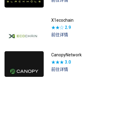
前往详情
X1ecochain
★★☆
2.9
前往详情
CanopyNetwork
★★★
3.0
前往详情