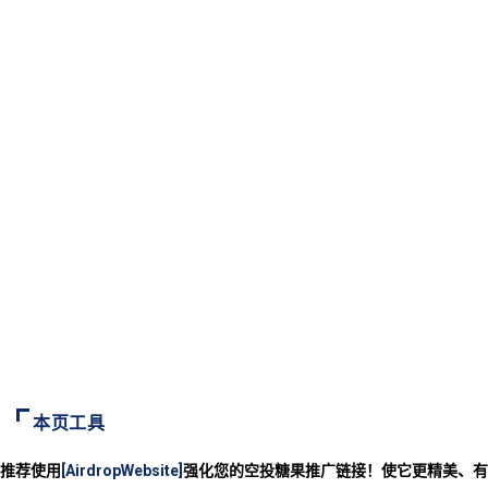
本页工具
推荐使用
[AirdropWebsite]
强化您的空投糖果推广链接！使它更精美、有