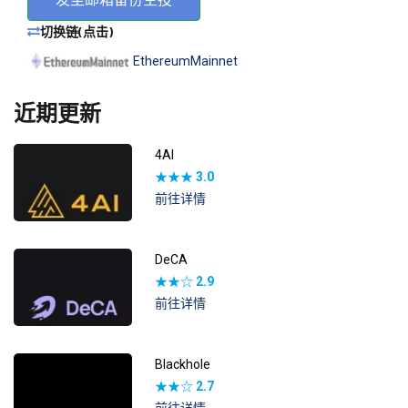
切换链(点击)
EthereumMainnet
近期更新
4AI
★★★
3.0
前往详情
DeCA
★★☆
2.9
前往详情
Blackhole
★★☆
2.7