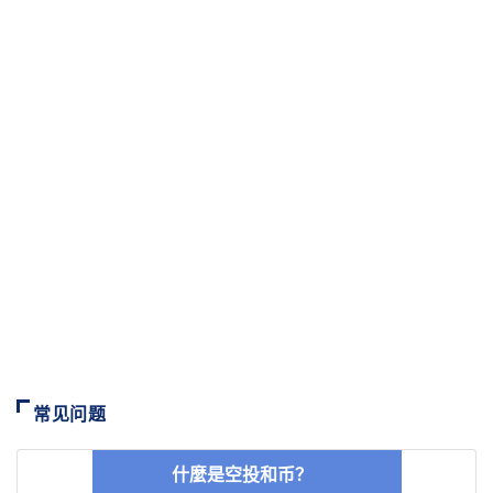
常见问题
什麼是空投和币？