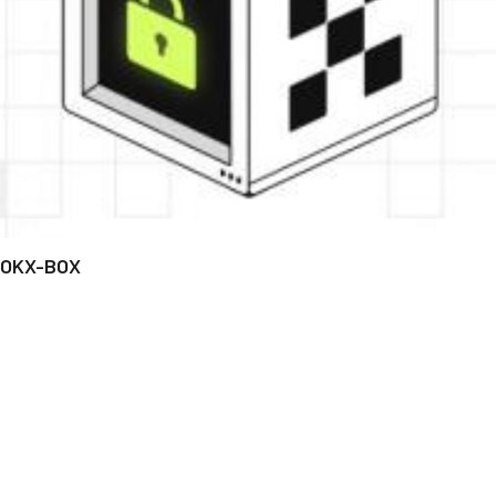
OKX-BOX